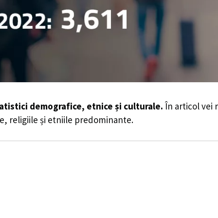
atistici demografice, etnice și culturale.
În articol vei
e, religiile și etniile predominante.