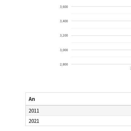
3,600
3,400
3,200
3,000
2,800
An
2011
2021