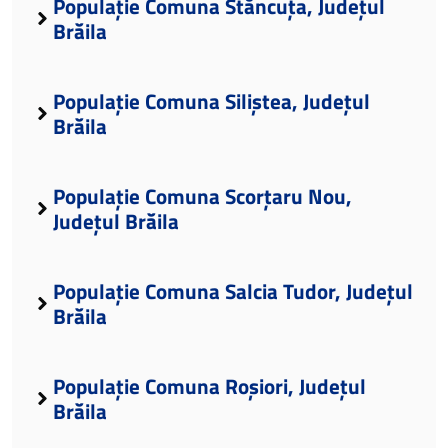
Populație Comuna Stăncuța, Județul
Brăila
Populație Comuna Siliștea, Județul
Brăila
Populație Comuna Scorțaru Nou,
Județul Brăila
Populație Comuna Salcia Tudor, Județul
Brăila
Populație Comuna Roșiori, Județul
Brăila