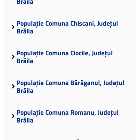
Brăila
Populație Comuna Chiscani, Județul
Brăila
Populație Comuna Ciocile, Județul
Brăila
Populație Comuna Bărăganul, Județul
Brăila
Populație Comuna Romanu, Județul
Brăila