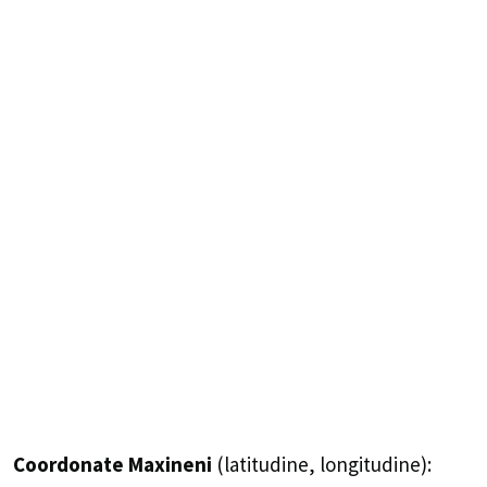
Coordonate Maxineni
(latitudine, longitudine):