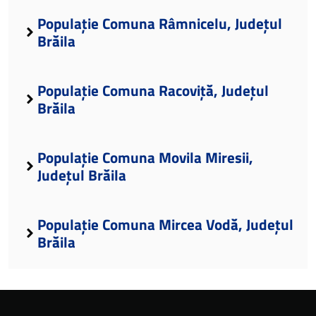
Populație Comuna Râmnicelu, Județul
Brăila
Populație Comuna Racoviță, Județul
Brăila
Populație Comuna Movila Miresii,
Județul Brăila
Populație Comuna Mircea Vodă, Județul
Brăila