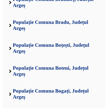
Argeș
Populație Comuna Bradu, Județul
Argeș
Populație Comuna Boțești, Județul
Argeș
Populație Comuna Boteni, Județul
Argeș
Populație Comuna Bogați, Județul
Argeș