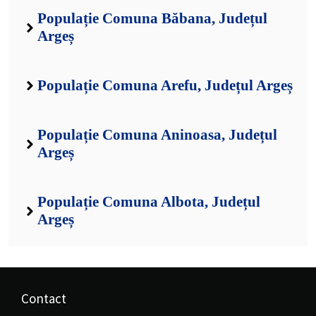
Populație Comuna Băbana, Județul
Argeș
Populație Comuna Arefu, Județul Argeș
Populație Comuna Aninoasa, Județul
Argeș
Populație Comuna Albota, Județul
Argeș
Contact