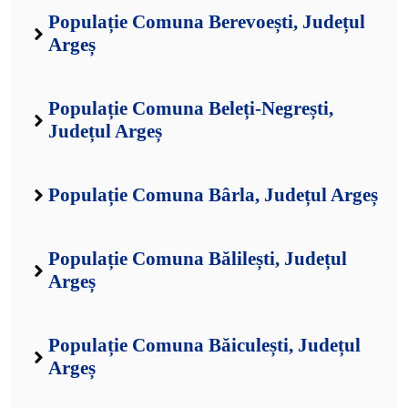
Populație Comuna Berevoești, Județul
Argeș
Populație Comuna Beleți-Negrești,
Județul Argeș
Populație Comuna Bârla, Județul Argeș
Populație Comuna Bălilești, Județul
Argeș
Populație Comuna Băiculești, Județul
Argeș