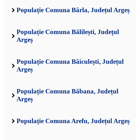
Populație Comuna Bârla, Județul Argeș
Populație Comuna Bălilești, Județul
Argeș
Populație Comuna Băiculești, Județul
Argeș
Populație Comuna Băbana, Județul
Argeș
Populație Comuna Arefu, Județul Argeș