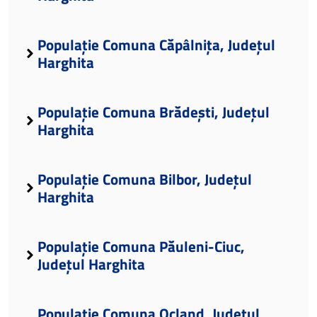
Populație Comuna Căpâlnița, Județul
Harghita
Populație Comuna Brădești, Județul
Harghita
Populație Comuna Bilbor, Județul
Harghita
Populație Comuna Păuleni-Ciuc,
Județul Harghita
Populație Comuna Ocland, Județul