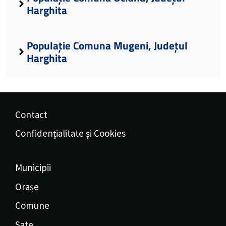
Harghita
Populație Comuna Mugeni, Județul
Harghita
Contact
Confidențialitate și Cookies
Municipii
Orașe
Comune
Sate