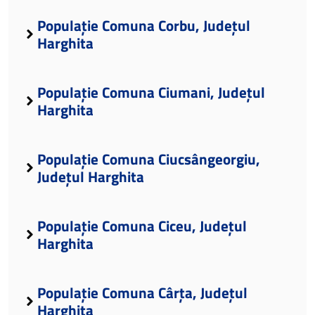
Populație Comuna Corbu, Județul
Harghita
Populație Comuna Ciumani, Județul
Harghita
Populație Comuna Ciucsângeorgiu,
Județul Harghita
Populație Comuna Ciceu, Județul
Harghita
Populație Comuna Cârța, Județul
Harghita