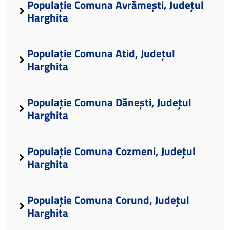
Populație Comuna Avrămești, Județul
Harghita
Populație Comuna Atid, Județul
Harghita
Populație Comuna Dănești, Județul
Harghita
Populație Comuna Cozmeni, Județul
Harghita
Populație Comuna Corund, Județul
Harghita