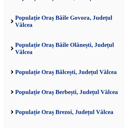
Populație Oraș Băile Govora, Județul
Vâlcea
Populație Oraș Băile Olănești, Județul
Vâlcea
Populație Oraș Bălcești, Județul Vâlcea
Populație Oraș Berbești, Județul Vâlcea
Populație Oraș Brezoi, Județul Vâlcea