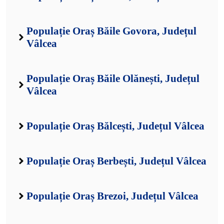
Populație Oraș Băile Govora, Județul
Vâlcea
Populație Oraș Băile Olănești, Județul
Vâlcea
Populație Oraș Bălcești, Județul Vâlcea
Populație Oraș Berbești, Județul Vâlcea
Populație Oraș Brezoi, Județul Vâlcea