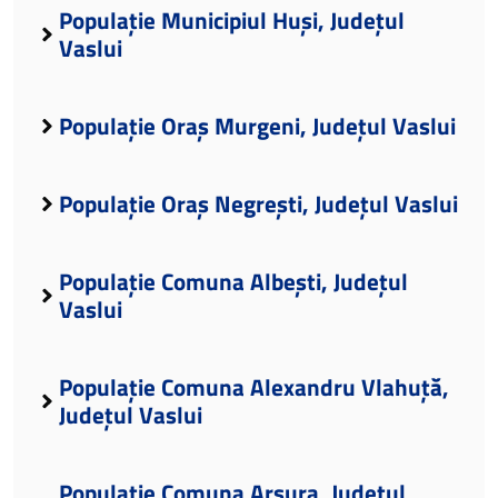
Populație Municipiul Huși, Județul
Vaslui
Populație Oraș Murgeni, Județul Vaslui
Populație Oraș Negrești, Județul Vaslui
Populație Comuna Albești, Județul
Vaslui
Populație Comuna Alexandru Vlahuță,
Județul Vaslui
Populație Comuna Arsura, Județul