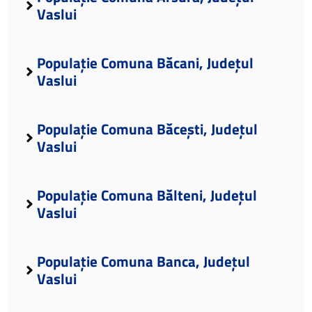
Vaslui
Populație Comuna Băcani, Județul
Vaslui
Populație Comuna Băcești, Județul
Vaslui
Populație Comuna Bălteni, Județul
Vaslui
Populație Comuna Banca, Județul
Vaslui