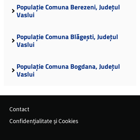
Populație Comuna Berezeni, Județul
Vaslui
Populație Comuna Blăgești, Județul
Vaslui
Populație Comuna Bogdana, Județul
Vaslui
Contact
Confidențialitate și Cookies