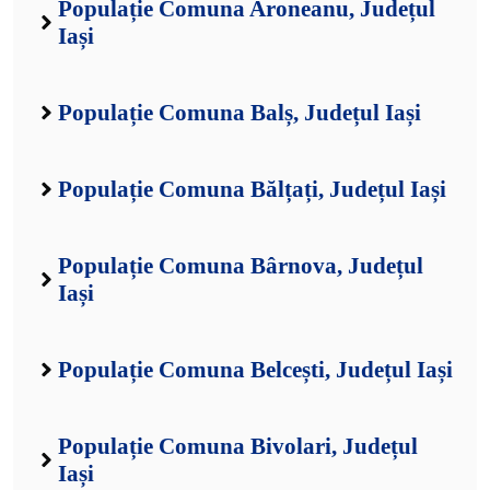
Populație Comuna Aroneanu, Județul
Iași
Populație Comuna Balș, Județul Iași
Populație Comuna Bălțați, Județul Iași
Populație Comuna Bârnova, Județul
Iași
Populație Comuna Belcești, Județul Iași
Populație Comuna Bivolari, Județul
Iași