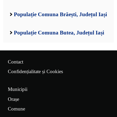
Populație Comuna Brăești, Județul Iași
Populație Comuna Butea, Județul Iași
Contact
Confidențialitate și Cookies
Municipii
Orașe
Comune