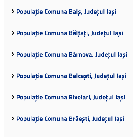
Populație Comuna Balș, Județul Iași
Populație Comuna Bălțați, Județul Iași
Populație Comuna Bârnova, Județul Iași
Populație Comuna Belcești, Județul Iași
Populație Comuna Bivolari, Județul Iași
Populație Comuna Brăești, Județul Iași