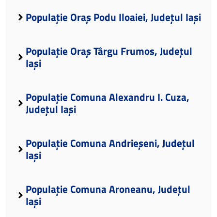
Populație Oraș Podu Iloaiei, Județul Iași
Populație Oraș Târgu Frumos, Județul
Iași
Populație Comuna Alexandru I. Cuza,
Județul Iași
Populație Comuna Andrieșeni, Județul
Iași
Populație Comuna Aroneanu, Județul
Iași