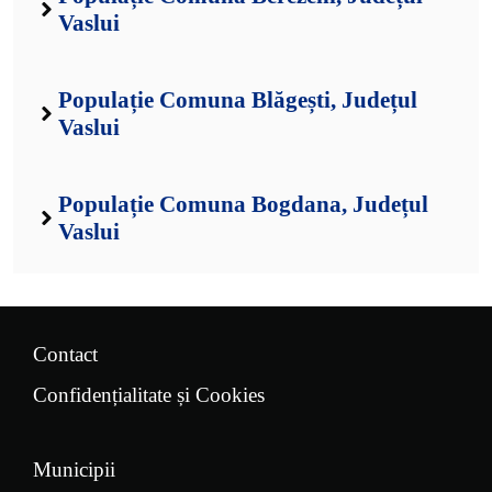
Vaslui
Populație Comuna Blăgești, Județul
Vaslui
Populație Comuna Bogdana, Județul
Vaslui
Contact
Confidențialitate și Cookies
Municipii