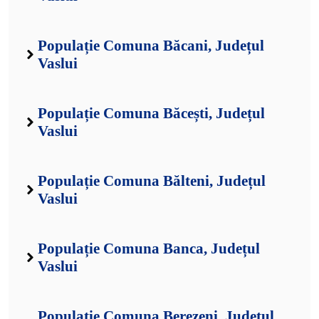
Populație Comuna Băcani, Județul
Vaslui
Populație Comuna Băcești, Județul
Vaslui
Populație Comuna Bălteni, Județul
Vaslui
Populație Comuna Banca, Județul
Vaslui
Populație Comuna Berezeni, Județul