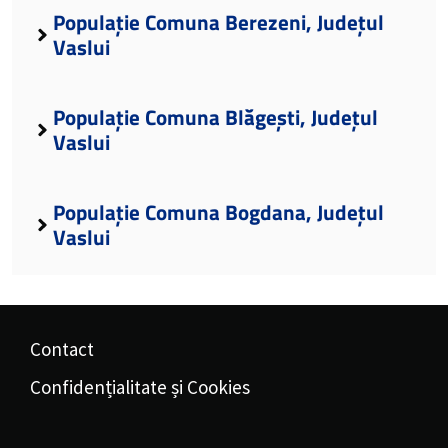
Populație Comuna Berezeni, Județul
Vaslui
Populație Comuna Blăgești, Județul
Vaslui
Populație Comuna Bogdana, Județul
Vaslui
Contact
Confidențialitate și Cookies