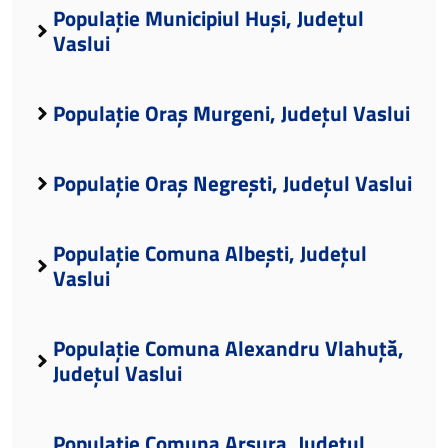
Populație Municipiul Huși, Județul
Vaslui
Populație Oraș Murgeni, Județul Vaslui
Populație Oraș Negrești, Județul Vaslui
Populație Comuna Albești, Județul
Vaslui
Populație Comuna Alexandru Vlahuță,
Județul Vaslui
Populație Comuna Arsura, Județul