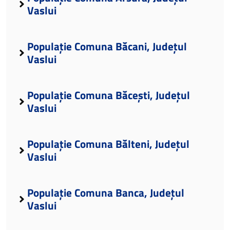
Vaslui
Populație Comuna Băcani, Județul
Vaslui
Populație Comuna Băcești, Județul
Vaslui
Populație Comuna Bălteni, Județul
Vaslui
Populație Comuna Banca, Județul
Vaslui