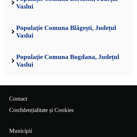
Vaslui
Populație Comuna Blăgești, Județul
Vaslui
Populație Comuna Bogdana, Județul
Vaslui
Contact
Confidențialitate și Cookies
Municipii