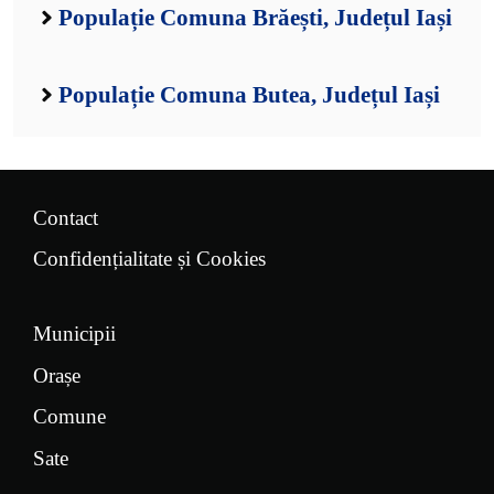
Populație Comuna Brăești, Județul Iași
Populație Comuna Butea, Județul Iași
Contact
Confidențialitate și Cookies
Municipii
Orașe
Comune
Sate