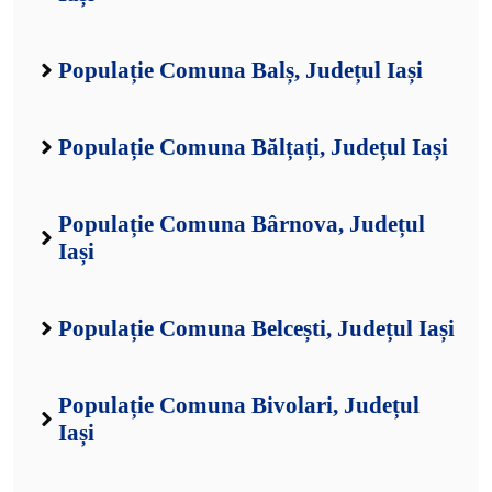
Populație Comuna Balș, Județul Iași
Populație Comuna Bălțați, Județul Iași
Populație Comuna Bârnova, Județul
Iași
Populație Comuna Belcești, Județul Iași
Populație Comuna Bivolari, Județul
Iași