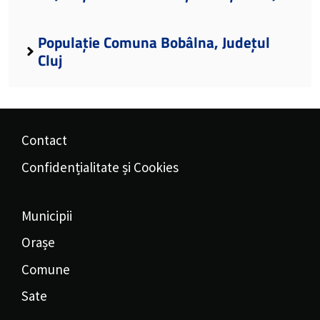
Populație Comuna Bobâlna, Județul
Cluj
Contact
Confidențialitate și Cookies
Municipii
Orașe
Comune
Sate