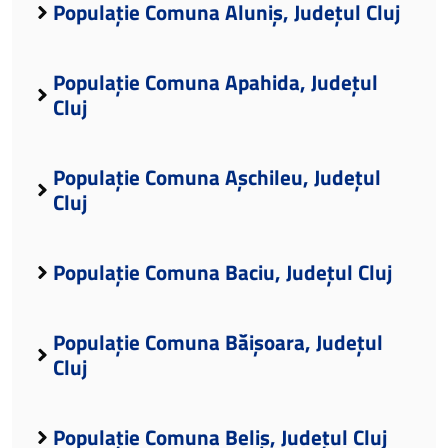
Populație Comuna Aluniș, Județul Cluj
Populație Comuna Apahida, Județul
Cluj
Populație Comuna Așchileu, Județul
Cluj
Populație Comuna Baciu, Județul Cluj
Populație Comuna Băișoara, Județul
Cluj
Populație Comuna Beliș, Județul Cluj