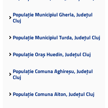
Populație Municipiul Gherla, Județul
Cluj
Populație Municipiul Turda, Județul Cluj
Populație Oraș Huedin, Județul Cluj
Populație Comuna Aghireșu, Județul
Cluj
Populație Comuna Aiton, Județul Cluj