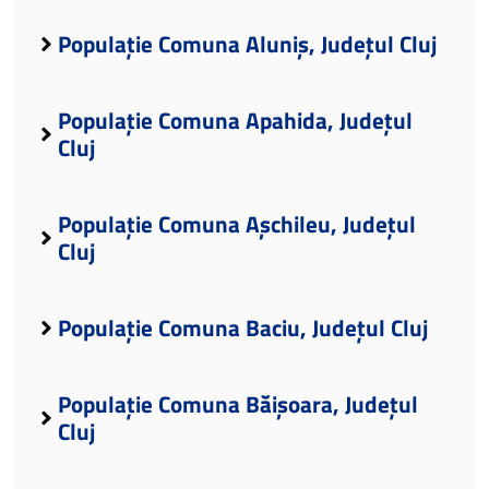
Populație Comuna Aluniș, Județul Cluj
Populație Comuna Apahida, Județul
Cluj
Populație Comuna Așchileu, Județul
Cluj
Populație Comuna Baciu, Județul Cluj
Populație Comuna Băișoara, Județul
Cluj