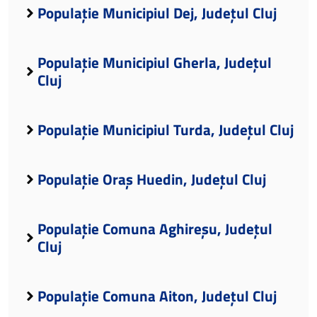
Populație Municipiul Dej, Județul Cluj
Populație Municipiul Gherla, Județul
Cluj
Populație Municipiul Turda, Județul Cluj
Populație Oraș Huedin, Județul Cluj
Populație Comuna Aghireșu, Județul
Cluj
Populație Comuna Aiton, Județul Cluj