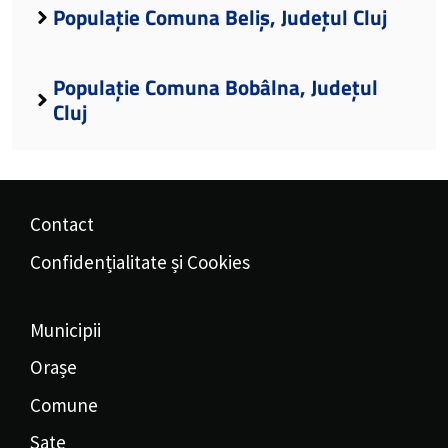
Populație Comuna Beliș, Județul Cluj
Populație Comuna Bobâlna, Județul
Cluj
Contact
Confidențialitate și Cookies
Municipii
Orașe
Comune
Sate