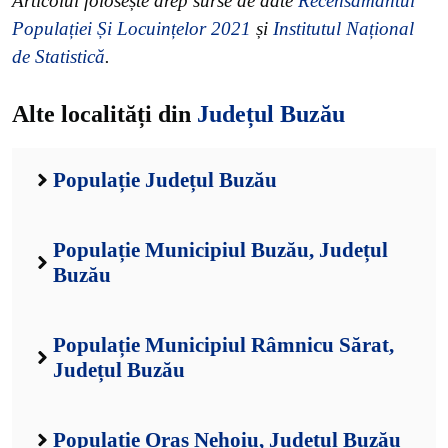
Articolul folosește drep surse de date
Recensământul
Populației Și Locuințelor 2021
și
Institutul Național
de Statistică
.
Alte localități din
Județul Buzău
Populație Județul Buzău
Populație Municipiul Buzău, Județul
Buzău
Populație Municipiul Râmnicu Sărat,
Județul Buzău
Populație Oraș Nehoiu, Județul Buzău