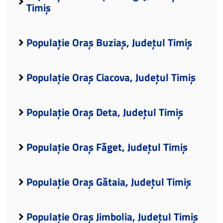
Timiș
Populație Oraș Buziaș, Județul Timiș
Populație Oraș Ciacova, Județul Timiș
Populație Oraș Deta, Județul Timiș
Populație Oraș Făget, Județul Timiș
Populație Oraș Gătaia, Județul Timiș
Populație Oraș Jimbolia, Județul Timiș