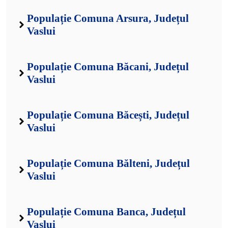
Populație Comuna Arsura, Județul
Vaslui
Populație Comuna Băcani, Județul
Vaslui
Populație Comuna Băcești, Județul
Vaslui
Populație Comuna Bălteni, Județul
Vaslui
Populație Comuna Banca, Județul
Vaslui