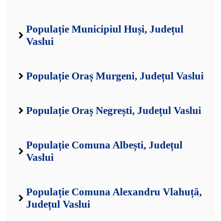
Populație Municipiul Huși, Județul
Vaslui
Populație Oraș Murgeni, Județul Vaslui
Populație Oraș Negrești, Județul Vaslui
Populație Comuna Albești, Județul
Vaslui
Populație Comuna Alexandru Vlahuță,
Județul Vaslui