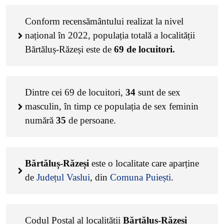
Conform recensământului realizat la nivel
național în 2022, populația totală a localității
Bărtăluș-Răzeși este de
69
de locuitori.
Dintre cei
69
de locuitori,
34
sunt de sex
masculin, în timp ce populația de sex feminin
numără
35
de persoane.
Bărtăluș-Răzeși
este o localitate care aparține
de
Județul Vaslui
, din
Comuna Puiești
.
Codul Poștal al localității
Bărtăluș-Răzeși