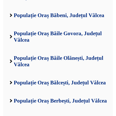
Populație Oraș Băbeni, Județul Vâlcea
Populație Oraș Băile Govora, Județul
Vâlcea
Populație Oraș Băile Olănești, Județul
Vâlcea
Populație Oraș Bălcești, Județul Vâlcea
Populație Oraș Berbești, Județul Vâlcea