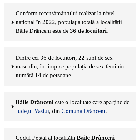
Conform recensământului realizat la nivel
național în 2022, populația totală a localității
Băile Drânceni este de
36
de locuitori.
Dintre cei
36
de locuitori,
22
sunt de sex
masculin, în timp ce populația de sex feminin
numără
14
de persoane.
Băile Drânceni
este o localitate care aparține de
Județul Vaslui
, din
Comuna Drânceni
.
Codul Poștal al localității
Băile Drânceni