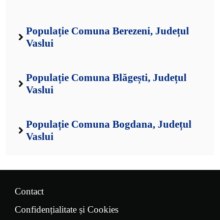
Populație Comuna Berezeni, Județul
Vaslui
Populație Comuna Blăgești, Județul
Vaslui
Populație Comuna Bogdana, Județul
Vaslui
Contact
Confidențialitate și Cookies