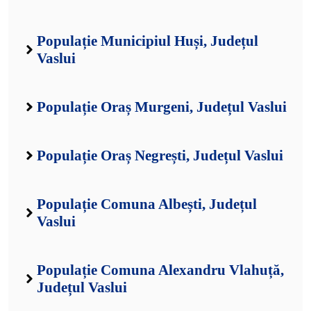
Populație Municipiul Huși, Județul
Vaslui
Populație Oraș Murgeni, Județul Vaslui
Populație Oraș Negrești, Județul Vaslui
Populație Comuna Albești, Județul
Vaslui
Populație Comuna Alexandru Vlahuță,
Județul Vaslui