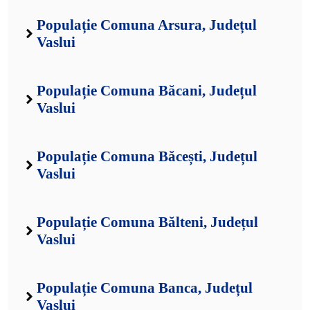
Populație Comuna Arsura, Județul
Vaslui
Populație Comuna Băcani, Județul
Vaslui
Populație Comuna Băcești, Județul
Vaslui
Populație Comuna Bălteni, Județul
Vaslui
Populație Comuna Banca, Județul
Vaslui