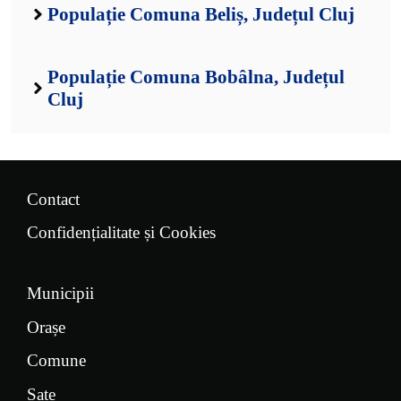
Populație Comuna Beliș, Județul Cluj
Populație Comuna Bobâlna, Județul
Cluj
Contact
Confidențialitate și Cookies
Municipii
Orașe
Comune
Sate