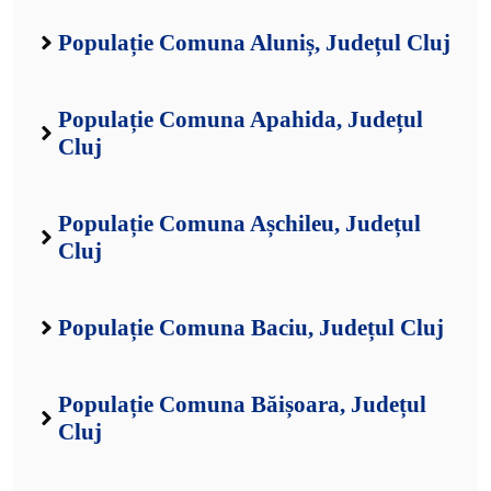
Populație Comuna Aluniș, Județul Cluj
Populație Comuna Apahida, Județul
Cluj
Populație Comuna Așchileu, Județul
Cluj
Populație Comuna Baciu, Județul Cluj
Populație Comuna Băișoara, Județul
Cluj