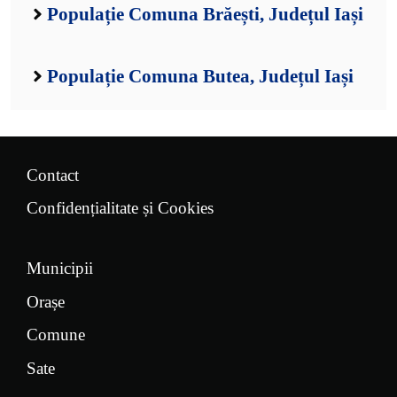
Populație Comuna Brăești, Județul Iași
Populație Comuna Butea, Județul Iași
Contact
Confidențialitate și Cookies
Municipii
Orașe
Comune
Sate