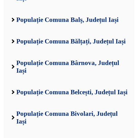
Populație Comuna Balș, Județul Iași
Populație Comuna Bălțați, Județul Iași
Populație Comuna Bârnova, Județul
Iași
Populație Comuna Belcești, Județul Iași
Populație Comuna Bivolari, Județul
Iași