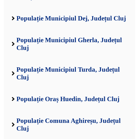
Populație Municipiul Dej, Județul Cluj
Populație Municipiul Gherla, Județul
Cluj
Populație Municipiul Turda, Județul
Cluj
Populație Oraș Huedin, Județul Cluj
Populație Comuna Aghireșu, Județul
Cluj