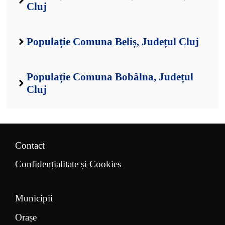
Cluj
Populație Comuna Beliș, Județul Cluj
Populație Comuna Bobâlna, Județul
Cluj
Contact
Confidențialitate și Cookies
Municipii
Orașe