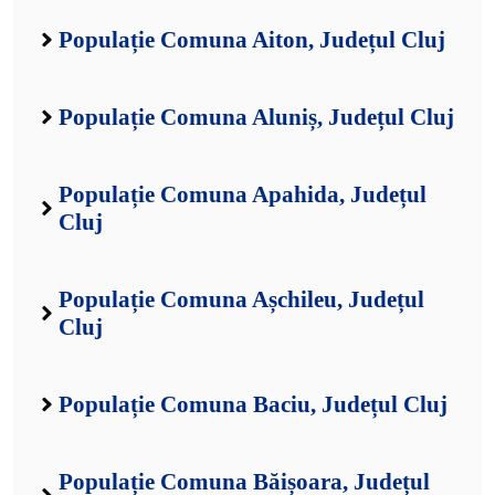
Populație Comuna Aiton, Județul Cluj
Populație Comuna Aluniș, Județul Cluj
Populație Comuna Apahida, Județul
Cluj
Populație Comuna Așchileu, Județul
Cluj
Populație Comuna Baciu, Județul Cluj
Populație Comuna Băișoara, Județul