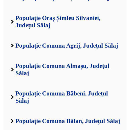
Populație Oraș Șimleu Silvaniei,
Județul Sălaj
Populație Comuna Agrij, Județul Sălaj
Populație Comuna Almașu, Județul
Sălaj
Populație Comuna Băbeni, Județul
Sălaj
Populație Comuna Bălan, Județul Sălaj