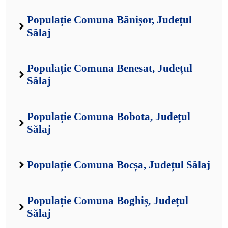
Populație Comuna Bănișor, Județul
Sălaj
Populație Comuna Benesat, Județul
Sălaj
Populație Comuna Bobota, Județul
Sălaj
Populație Comuna Bocșa, Județul Sălaj
Populație Comuna Boghiș, Județul
Sălaj