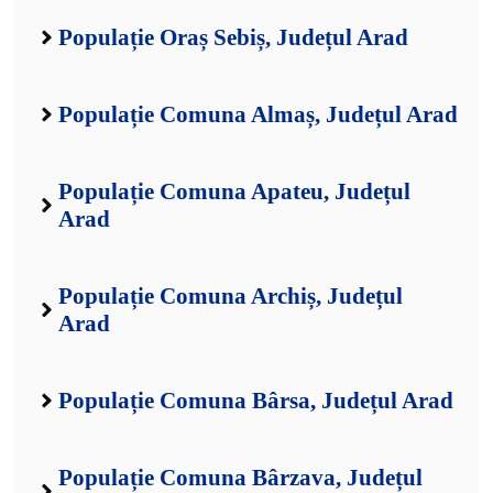
Populație Oraș Sebiș, Județul Arad
Populație Comuna Almaș, Județul Arad
Populație Comuna Apateu, Județul
Arad
Populație Comuna Archiș, Județul
Arad
Populație Comuna Bârsa, Județul Arad
Populație Comuna Bârzava, Județul