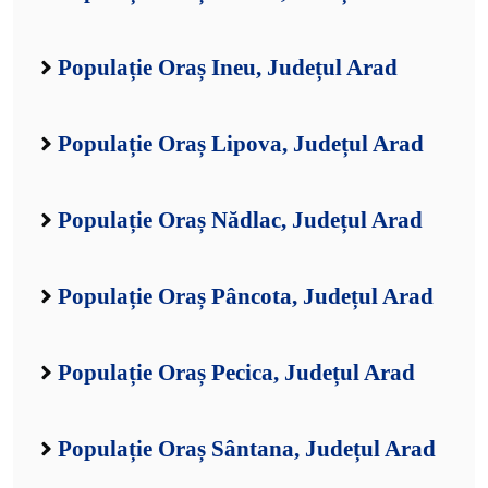
Populație Oraș Ineu, Județul Arad
Populație Oraș Lipova, Județul Arad
Populație Oraș Nădlac, Județul Arad
Populație Oraș Pâncota, Județul Arad
Populație Oraș Pecica, Județul Arad
Populație Oraș Sântana, Județul Arad