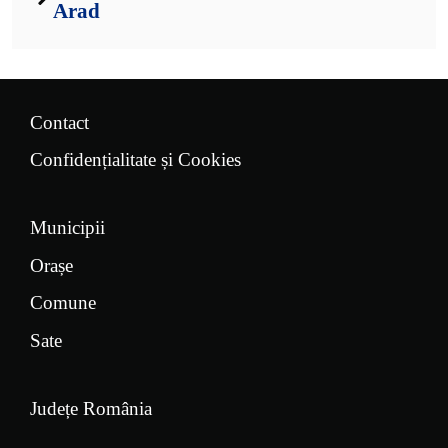
Arad
Contact
Confidențialitate și Cookies
Municipii
Orașe
Comune
Sate
Județe România