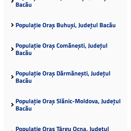
Bacău
Populație Oraș Buhuși, Județul Bacău
Populație Oraș Comănești, Județul
Bacău
Populație Oraș Dărmănești, Județul
Bacău
Populație Oraș Slănic-Moldova, Județul
Bacău
Populație Oraș Târgu Ocna, Județul