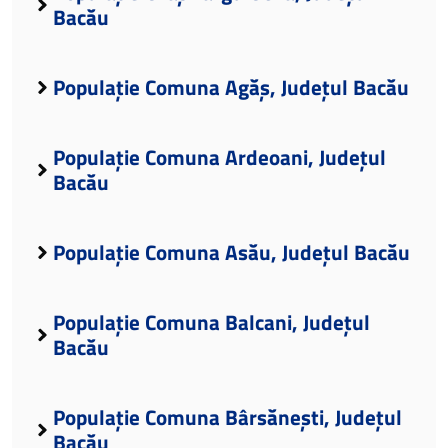
Bacău
Populație Comuna Agăș, Județul Bacău
Populație Comuna Ardeoani, Județul
Bacău
Populație Comuna Asău, Județul Bacău
Populație Comuna Balcani, Județul
Bacău
Populație Comuna Bârsănești, Județul
Bacău