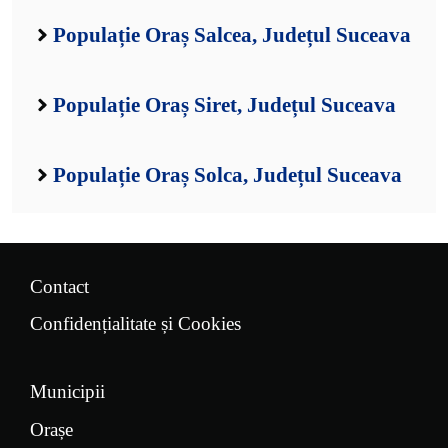
Populație Oraș Salcea, Județul Suceava
Populație Oraș Siret, Județul Suceava
Populație Oraș Solca, Județul Suceava
Contact
Confidențialitate și Cookies
Municipii
Orașe