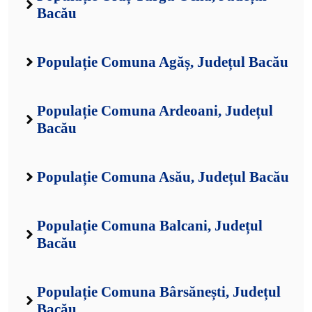
Bacău
Populație Comuna Agăș, Județul Bacău
Populație Comuna Ardeoani, Județul
Bacău
Populație Comuna Asău, Județul Bacău
Populație Comuna Balcani, Județul
Bacău
Populație Comuna Bârsănești, Județul
Bacău