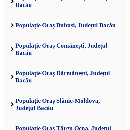
Bacău
Populație Oraș Buhuși, Județul Bacău
Populație Oraș Comănești, Județul
Bacău
Populație Oraș Dărmănești, Județul
Bacău
Populație Oraș Slănic-Moldova,
Județul Bacău
Populație Oraș Târgu Ocna, Județul