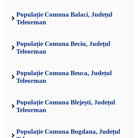
Populație Comuna Balaci, Județul
Teleorman
Populație Comuna Beciu, Județul
Teleorman
Populație Comuna Beuca, Județul
Teleorman
Populație Comuna Blejești, Județul
Teleorman
Populație Comuna Bogdana, Județul