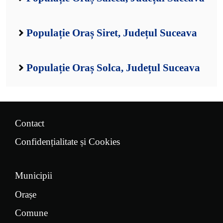
Populație Oraș Siret, Județul Suceava
Populație Oraș Solca, Județul Suceava
Contact
Confidențialitate și Cookies
Municipii
Orașe
Comune