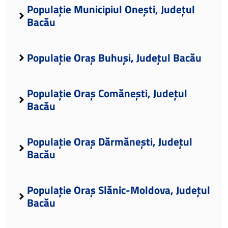
Populație Municipiul Onești, Județul
Bacău
Populație Oraș Buhuși, Județul Bacău
Populație Oraș Comănești, Județul
Bacău
Populație Oraș Dărmănești, Județul
Bacău
Populație Oraș Slănic-Moldova, Județul
Bacău