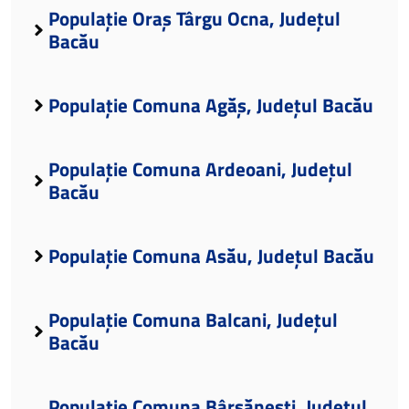
Populație Oraș Târgu Ocna, Județul
Bacău
Populație Comuna Agăș, Județul Bacău
Populație Comuna Ardeoani, Județul
Bacău
Populație Comuna Asău, Județul Bacău
Populație Comuna Balcani, Județul
Bacău
Populație Comuna Bârsănești, Județul