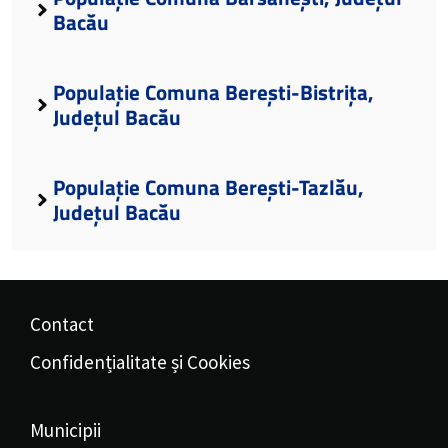
Bacău
Populație Comuna Berești-Bistrița,
Județul Bacău
Populație Comuna Berești-Tazlău,
Județul Bacău
Contact
Confidențialitate și Cookies
Municipii