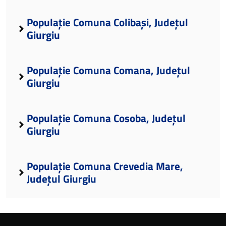
Populație Comuna Colibași, Județul
Giurgiu
Populație Comuna Comana, Județul
Giurgiu
Populație Comuna Cosoba, Județul
Giurgiu
Populație Comuna Crevedia Mare,
Județul Giurgiu