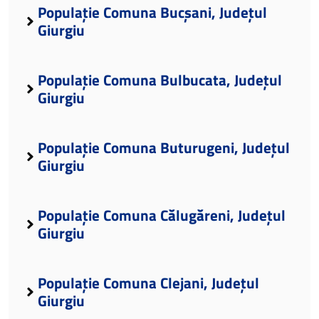
Populație Comuna Bucșani, Județul
Giurgiu
Populație Comuna Bulbucata, Județul
Giurgiu
Populație Comuna Buturugeni, Județul
Giurgiu
Populație Comuna Călugăreni, Județul
Giurgiu
Populație Comuna Clejani, Județul
Giurgiu