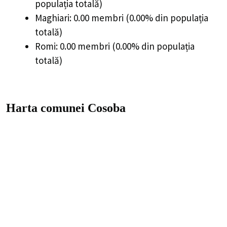
populația totală)
Maghiari: 0.00 membri (0.00% din populația
totală)
Romi: 0.00 membri (0.00% din populația
totală)
Harta comunei Cosoba