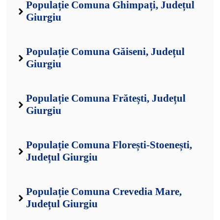
Populație Comuna Ghimpați, Județul
Giurgiu
Populație Comuna Găiseni, Județul
Giurgiu
Populație Comuna Frătești, Județul
Giurgiu
Populație Comuna Florești-Stoenești,
Județul Giurgiu
Populație Comuna Crevedia Mare,
Județul Giurgiu