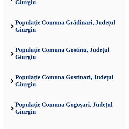
Giurgiu
Populație Comuna Grădinari, Județul
Giurgiu
Populație Comuna Gostinu, Județul
Giurgiu
Populație Comuna Gostinari, Județul
Giurgiu
Populație Comuna Gogoșari, Județul
Giurgiu