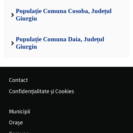
Populație Comuna Cosoba, Județul
Giurgiu
Populație Comuna Daia, Județul
Giurgiu
Contact
Confidențialitate și Cookies
Municipii
Orașe