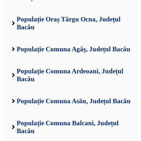
Populație Oraș Târgu Ocna, Județul
Bacău
Populație Comuna Agăș, Județul Bacău
Populație Comuna Ardeoani, Județul
Bacău
Populație Comuna Asău, Județul Bacău
Populație Comuna Balcani, Județul
Bacău