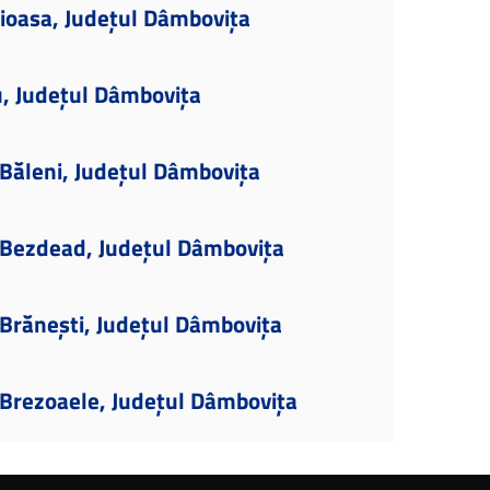
ioasa, Județul Dâmbovița
u, Județul Dâmbovița
Băleni, Județul Dâmbovița
Bezdead, Județul Dâmbovița
Brănești, Județul Dâmbovița
Brezoaele, Județul Dâmbovița