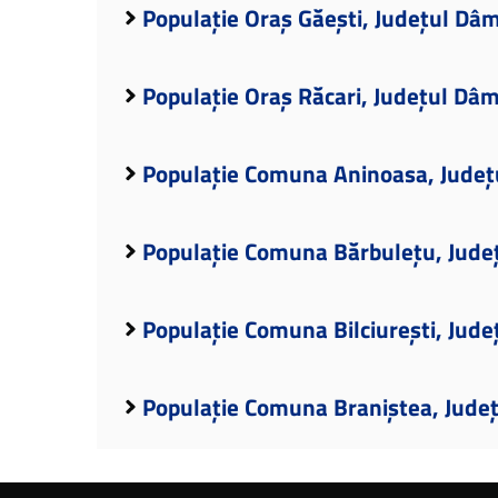
Populație Oraș Găești, Județul Dâ
Populație Oraș Răcari, Județul Dâ
Populație Comuna Aninoasa, Județ
Populație Comuna Bărbulețu, Jude
Populație Comuna Bilciurești, Jud
Populație Comuna Braniștea, Jude