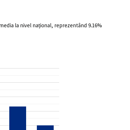
 media la nivel național, reprezentând 9.16%