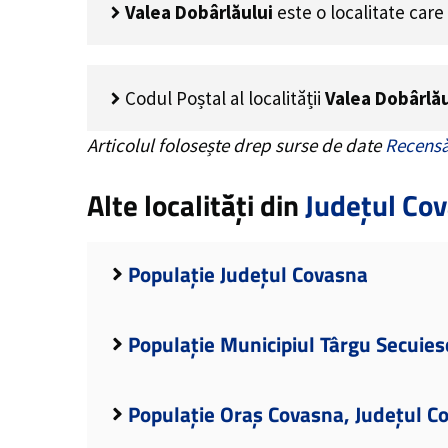
Valea Dobârlăului
este o localitate car
Codul Poștal al localității
Valea Dobârlău
Articolul folosește drep surse de date
Recensă
Alte localități din
Județul Co
Populație Județul Covasna
Populație Municipiul Târgu Secuies
Populație Oraș Covasna, Județul C