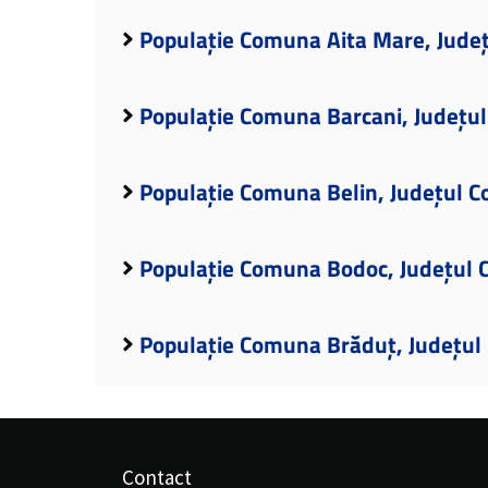
Populație Comuna Aita Mare, Jude
Populație Comuna Barcani, Județu
Populație Comuna Belin, Județul C
Populație Comuna Bodoc, Județul 
Populație Comuna Brăduț, Județul
Contact