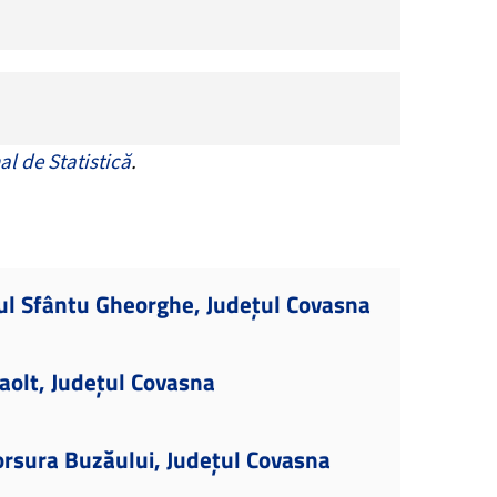
al de Statistică
.
ul Sfântu Gheorghe, Județul Covasna
aolt, Județul Covasna
orsura Buzăului, Județul Covasna