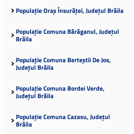
Populație Oraș Însurăței, Județul Brăila
Populație Comuna Bărăganul, Județul
Brăila
Populație Comuna Berteștii De Jos,
Județul Brăila
Populație Comuna Bordei Verde,
Județul Brăila
Populație Comuna Cazasu, Județul
Brăila