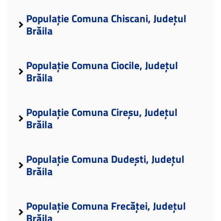
Populație Comuna Chiscani, Județul
Brăila
Populație Comuna Ciocile, Județul
Brăila
Populație Comuna Cireșu, Județul
Brăila
Populație Comuna Dudești, Județul
Brăila
Populație Comuna Frecăței, Județul
Brăila