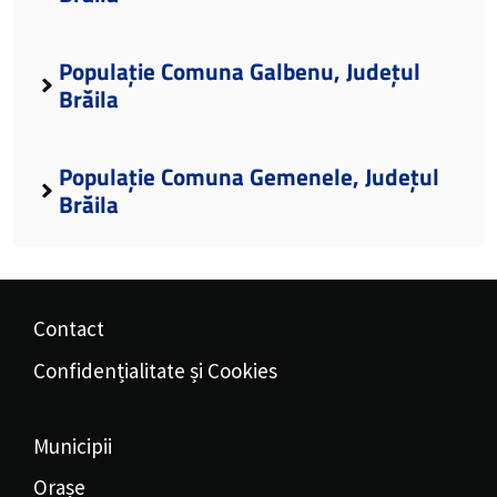
Populație Comuna Galbenu, Județul
Brăila
Populație Comuna Gemenele, Județul
Brăila
Contact
Confidențialitate și Cookies
Municipii
Orașe