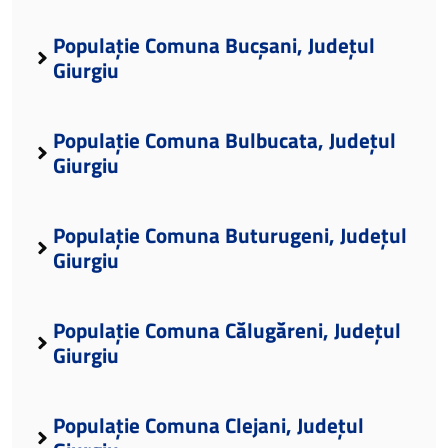
Populație Comuna Bucșani, Județul
Giurgiu
Populație Comuna Bulbucata, Județul
Giurgiu
Populație Comuna Buturugeni, Județul
Giurgiu
Populație Comuna Călugăreni, Județul
Giurgiu
Populație Comuna Clejani, Județul