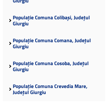
Giurgiu
Populație Comuna Colibași, Județul
Giurgiu
Populație Comuna Comana, Județul
Giurgiu
Populație Comuna Cosoba, Județul
Giurgiu
Populație Comuna Crevedia Mare,
Județul Giurgiu