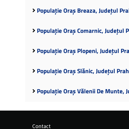
Populație Oraș Breaza, Județul Pr
Populație Oraș Comarnic, Județul 
Populație Oraș Plopeni, Județul Pr
Populație Oraș Slănic, Județul Pra
Populație Oraș Vălenii De Munte, 
Contact