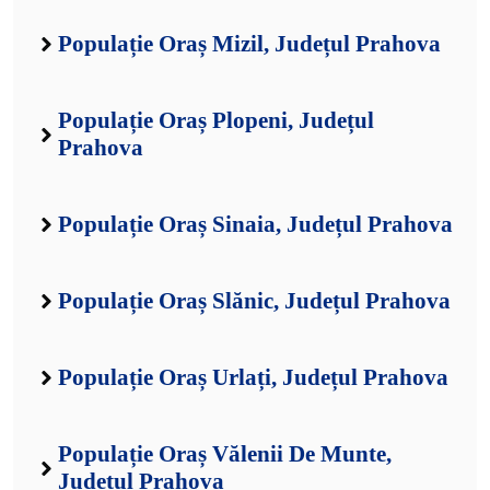
Populație Oraș Mizil, Județul Prahova
Populație Oraș Plopeni, Județul
Prahova
Populație Oraș Sinaia, Județul Prahova
Populație Oraș Slănic, Județul Prahova
Populație Oraș Urlați, Județul Prahova
Populație Oraș Vălenii De Munte,
Județul Prahova