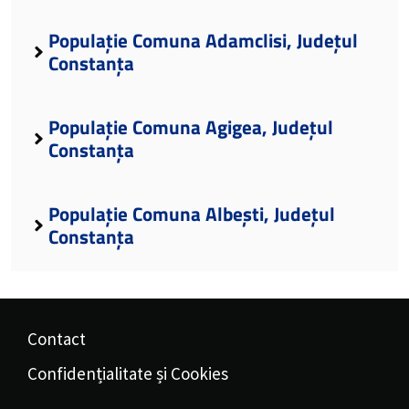
Populație Comuna Adamclisi, Județul
Constanța
Populație Comuna Agigea, Județul
Constanța
Populație Comuna Albești, Județul
Constanța
Contact
Confidențialitate și Cookies