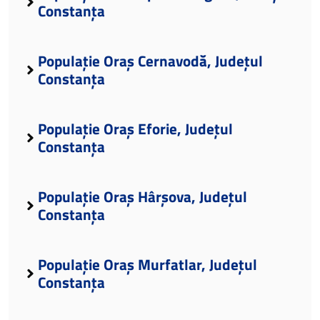
Constanța
Populație Oraș Cernavodă, Județul
Constanța
Populație Oraș Eforie, Județul
Constanța
Populație Oraș Hârșova, Județul
Constanța
Populație Oraș Murfatlar, Județul
Constanța