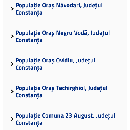
Populație Oraș Năvodari, Județul
Constanța
Populație Oraș Negru Vodă, Județul
Constanța
Populație Oraș Ovidiu, Județul
Constanța
Populație Oraș Techirghiol, Județul
Constanța
Populație Comuna 23 August, Județul
Constanța