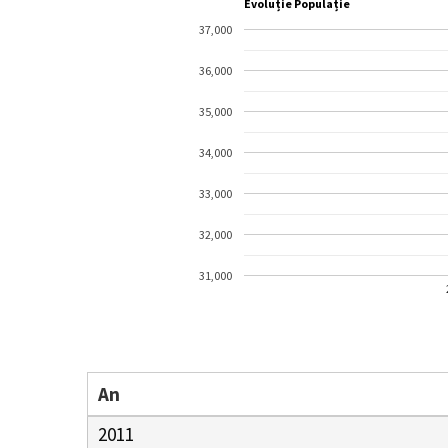
Evoluție Populație
37,000
36,000
35,000
34,000
33,000
32,000
31,000
An
2011