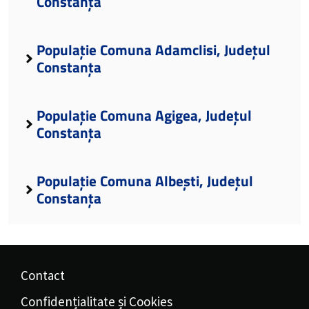
Constanța
Populație Comuna Adamclisi, Județul
Constanța
Populație Comuna Agigea, Județul
Constanța
Populație Comuna Albești, Județul
Constanța
Contact
Confidențialitate și Cookies