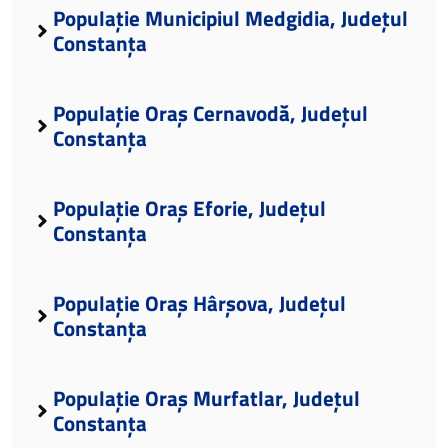
Populație Municipiul Medgidia, Județul
Constanța
Populație Oraș Cernavodă, Județul
Constanța
Populație Oraș Eforie, Județul
Constanța
Populație Oraș Hârșova, Județul
Constanța
Populație Oraș Murfatlar, Județul
Constanța