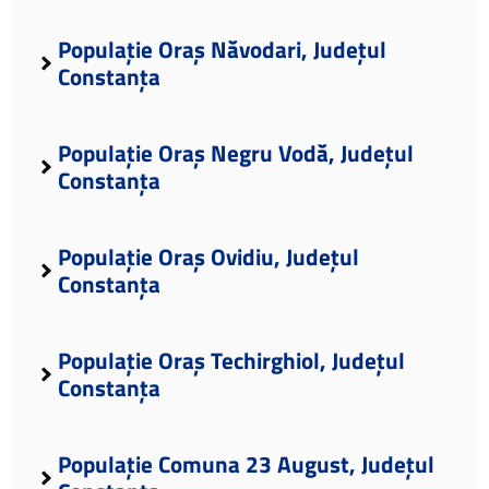
Populație Oraș Năvodari, Județul
Constanța
Populație Oraș Negru Vodă, Județul
Constanța
Populație Oraș Ovidiu, Județul
Constanța
Populație Oraș Techirghiol, Județul
Constanța
Populație Comuna 23 August, Județul