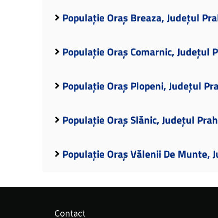
Populație Oraș Breaza, Județul Pr
Populație Oraș Comarnic, Județul 
Populație Oraș Plopeni, Județul Pr
Populație Oraș Slănic, Județul Pra
Populație Oraș Vălenii De Munte, 
Contact