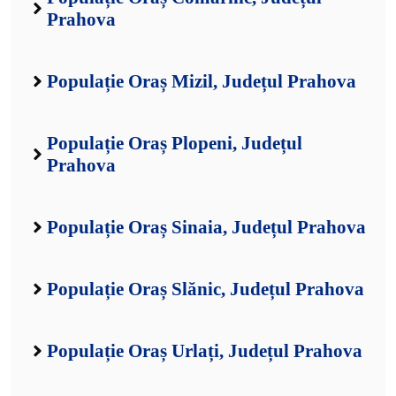
Prahova
Populație Oraș Mizil, Județul Prahova
Populație Oraș Plopeni, Județul
Prahova
Populație Oraș Sinaia, Județul Prahova
Populație Oraș Slănic, Județul Prahova
Populație Oraș Urlați, Județul Prahova