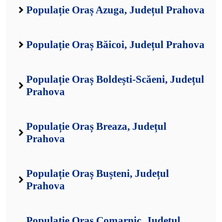
Populație Oraș Azuga, Județul Prahova
Populație Oraș Băicoi, Județul Prahova
Populație Oraș Boldești-Scăeni, Județul
Prahova
Populație Oraș Breaza, Județul
Prahova
Populație Oraș Bușteni, Județul
Prahova
Populație Oraș Comarnic, Județul