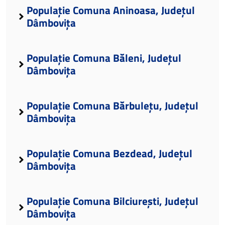
Populație Comuna Aninoasa, Județul
Dâmbovița
Populație Comuna Băleni, Județul
Dâmbovița
Populație Comuna Bărbulețu, Județul
Dâmbovița
Populație Comuna Bezdead, Județul
Dâmbovița
Populație Comuna Bilciurești, Județul
Dâmbovița