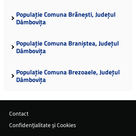
Populație Comuna Brănești, Județul
Dâmbovița
Populație Comuna Braniștea, Județul
Dâmbovița
Populație Comuna Brezoaele, Județul
Dâmbovița
Contact
Confidențialitate și Cookies