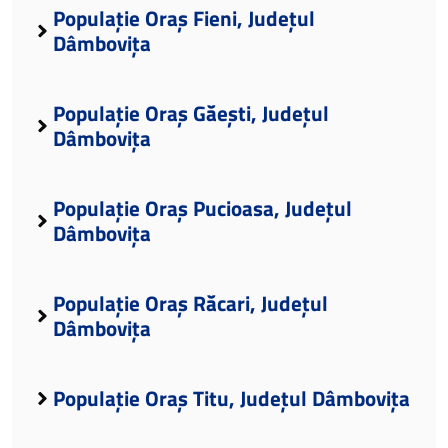
Populație Oraș Fieni, Județul
Dâmbovița
Populație Oraș Găești, Județul
Dâmbovița
Populație Oraș Pucioasa, Județul
Dâmbovița
Populație Oraș Răcari, Județul
Dâmbovița
Populație Oraș Titu, Județul Dâmbovița