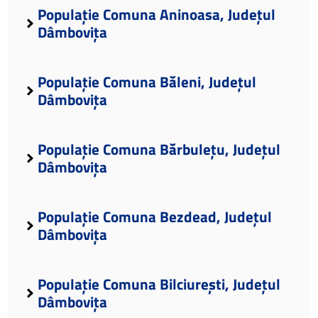
Populație Comuna Aninoasa, Județul
Dâmbovița
Populație Comuna Băleni, Județul
Dâmbovița
Populație Comuna Bărbulețu, Județul
Dâmbovița
Populație Comuna Bezdead, Județul
Dâmbovița
Populație Comuna Bilciurești, Județul
Dâmbovița