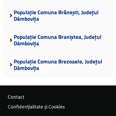
Populație Comuna Brănești, Județul
Dâmbovița
Populație Comuna Braniștea, Județul
Dâmbovița
Populație Comuna Brezoaele, Județul
Dâmbovița
Contact
Confidențialitate și Cookies