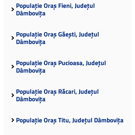
Populație Oraș Fieni, Județul
Dâmbovița
Populație Oraș Găești, Județul
Dâmbovița
Populație Oraș Pucioasa, Județul
Dâmbovița
Populație Oraș Răcari, Județul
Dâmbovița
Populație Oraș Titu, Județul Dâmbovița