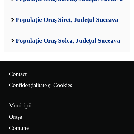
Populație Oraș Siret, Județul Suceava
Populație Oraș Solca, Județul Suceava
Contact
Confidențialitate și Cookies
Municipii
Orașe
Comune